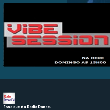
Essa que é a Radio Dance.