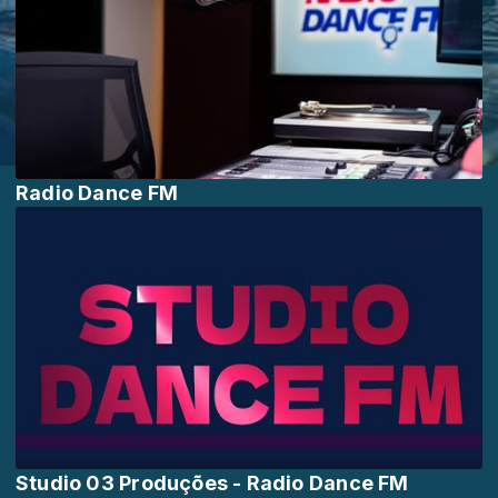
Radio Dance FM
Studio 03 Produções - Radio Dance FM