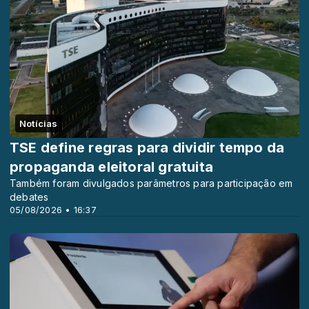
Notícias
TSE define regras para dividir tempo da
propaganda eleitoral gratuita
Também foram divulgados parâmetros para participação em
debates
05/08/2026 • 16:37