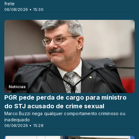
frete
06/08/2026 • 15:30
Notícias
PGR pede perda de cargo para ministro
do STJ acusado de crime sexual
Marco Buzzi nega qualquer comportamento criminoso ou
inadequado
06/08/2026 • 15:28