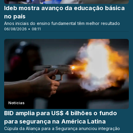
Ideb mostra avanço da educação básica
no país
Anos iniciais do ensino fundamental têm melhor resultado
06/08/2026 • 08:11
Notícias
BID amplia para US$ 4 bilhões o fundo
para segurança na América Latina
Cúpula da Aliança para a Segurança anunciou integração