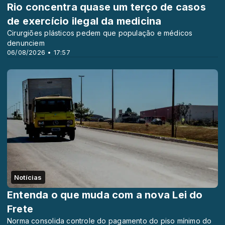
Rio concentra quase um terço de casos
de exercício ilegal da medicina
Cirurgiões plásticos pedem que população e médicos
denunciem
06/08/2026 • 17:57
Notícias
Entenda o que muda com a nova Lei do
Frete
Norma consolida controle do pagamento do piso mínimo do