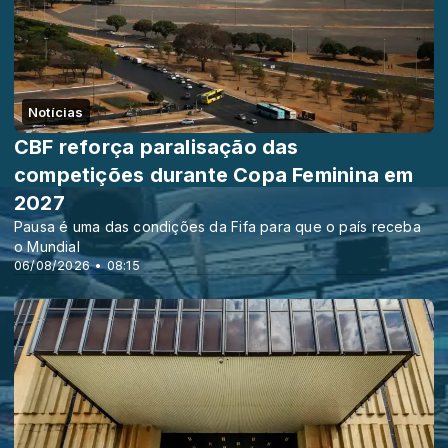
Notícias
CBF reforça paralisação das
competições durante Copa Feminina em
2027
Pausa é uma das condições da Fifa para que o país receba
o Mundial
06/08/2026 • 08:15