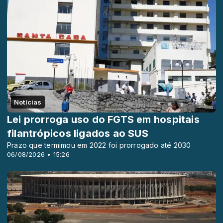
Notícias
Lei prorroga uso do FGTS em hospitais
filantrópicos ligados ao SUS
Prazo que termimou em 2022 foi prorrogado até 2030
06/08/2026 • 15:26