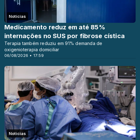
Notícias
Medicamento reduz em até 85%
internações no SUS por fibrose cística
Terapia também reduziu em 91% demanda de
oxigenioterapia domiciliar
06/08/2026 • 17:59
Notícias