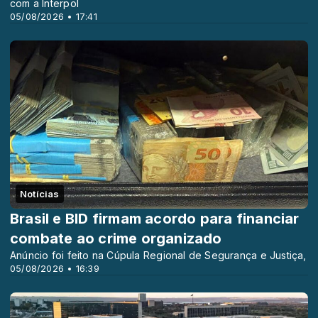
com a Interpol
05/08/2026 • 17:41
Notícias
Brasil e BID firmam acordo para financiar
combate ao crime organizado
Anúncio foi feito na Cúpula Regional de Segurança e Justiça,
05/08/2026 • 16:39