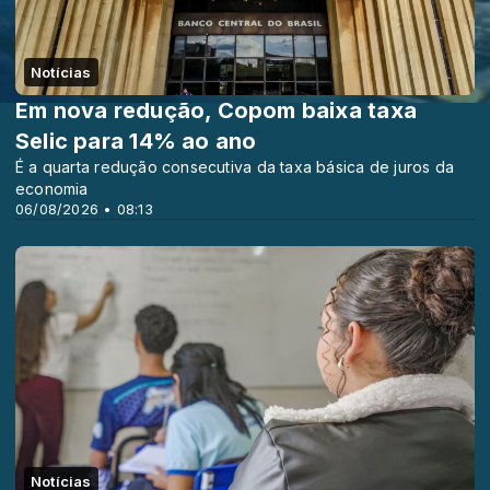
Notícias
Em nova redução, Copom baixa taxa
Selic para 14% ao ano
É a quarta redução consecutiva da taxa básica de juros da
economia
06/08/2026 • 08:13
Notícias