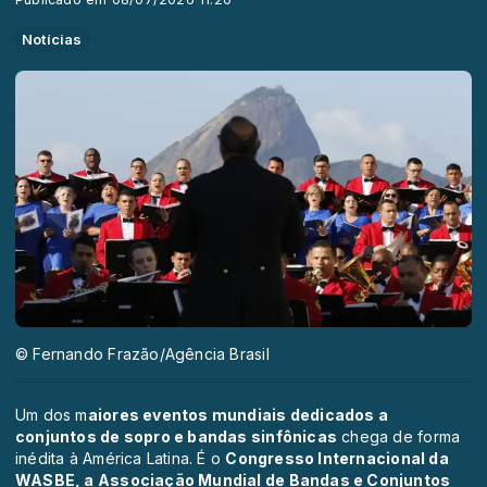
Notícias
© Fernando Frazão/Agência Brasil
Um dos m
aiores eventos mundiais dedicados a
conjuntos de sopro e bandas sinfônicas
chega de forma
inédita à América Latina. É o
Congresso Internacional da
WASBE, a Associação Mundial de Bandas e Conjuntos