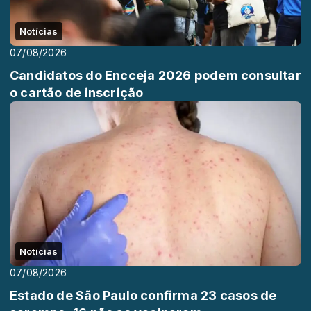
Notícias
07/08/2026
Candidatos do Encceja 2026 podem consultar
o cartão de inscrição
Notícias
07/08/2026
Estado de São Paulo confirma 23 casos de