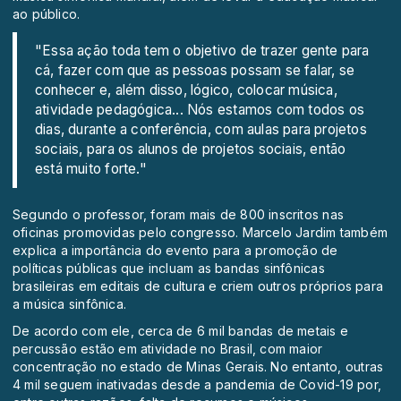
ao público.
"Essa ação toda tem o objetivo de trazer gente para
cá, fazer com que as pessoas possam se falar, se
conhecer e, além disso, lógico, colocar música,
atividade pedagógica... Nós estamos com todos os
dias, durante a conferência, com aulas para projetos
sociais, para os alunos de projetos sociais, então
está muito forte."
Segundo o professor, foram mais de 800 inscritos nas
oficinas promovidas pelo congresso. Marcelo Jardim também
explica a importância do evento para a promoção de
políticas públicas que incluam as bandas sinfônicas
brasileiras em editais de cultura e criem outros próprios para
a música sinfônica.
De acordo com ele, cerca de 6 mil bandas de metais e
percussão estão em atividade no Brasil, com maior
concentração no estado de Minas Gerais. No entanto, outras
4 mil seguem inativadas desde a pandemia de Covid-19 por,