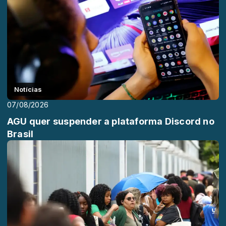
Notícias
07/08/2026
AGU quer suspender a plataforma Discord no
Brasil