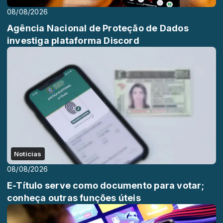
08/08/2026
Agência Nacional de Proteção de Dados
investiga plataforma Discord
Notícias
08/08/2026
E-Título serve como documento para votar;
conheça outras funções úteis