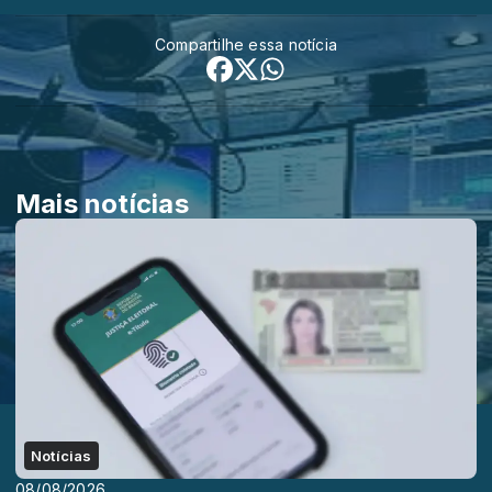
Compartilhe essa notícia
Mais notícias
Notícias
08/08/2026