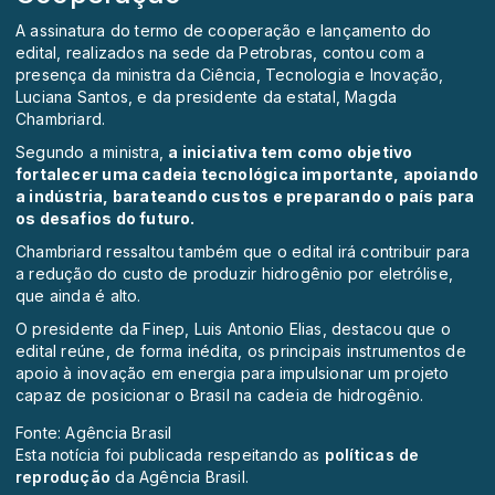
A assinatura do termo de cooperação e lançamento do
edital, realizados na sede da Petrobras, contou com a
presença da ministra da Ciência, Tecnologia e Inovação,
Luciana Santos, e da presidente da estatal, Magda
Chambriard.
Segundo a ministra,
a iniciativa tem como objetivo
fortalecer uma cadeia tecnológica importante, apoiando
a indústria, barateando custos e preparando o país para
os desafios do futuro.
Chambriard ressaltou também que o edital irá contribuir para
a redução do custo de produzir hidrogênio por eletrólise,
que ainda é alto.
O presidente da Finep, Luis Antonio Elias, destacou que o
edital reúne, de forma inédita, os principais instrumentos de
apoio à inovação em energia para impulsionar um projeto
capaz de posicionar o Brasil na cadeia de hidrogênio.
Fonte: Agência Brasil
Esta notícia foi publicada respeitando as
políticas de
reprodução
da Agência Brasil.