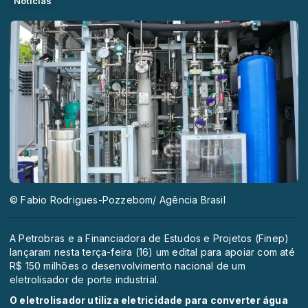
Notícias
© Fabio Rodrigues-Pozzebom/ Agência Brasil
A Petrobras e a Financiadora de Estudos e Projetos (Finep)
lançaram nesta terça-feira (16) um edital para apoiar com até
R$ 150 milhões o desenvolvimento nacional de um
eletrolisador de porte industrial.
O eletrolisador utiliza eletricidade para converter água