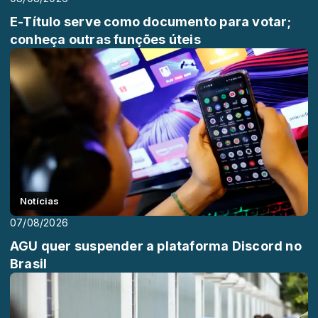
E-Título serve como documento para votar;
conheça outras funções úteis
Notícias
07/08/2026
AGU quer suspender a plataforma Discord no
Brasil