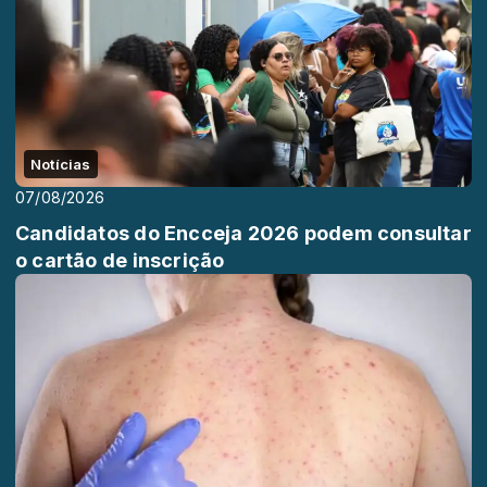
Notícias
07/08/2026
Candidatos do Encceja 2026 podem consultar
o cartão de inscrição