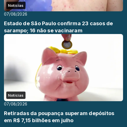
Notícias
07/08/2026
Estado de São Paulo confirma 23 casos de
sarampo; 16 não se vacinaram
Notícias
07/08/2026
Retiradas da poupança superam depósitos
em R$ 7,15 bilhões em julho