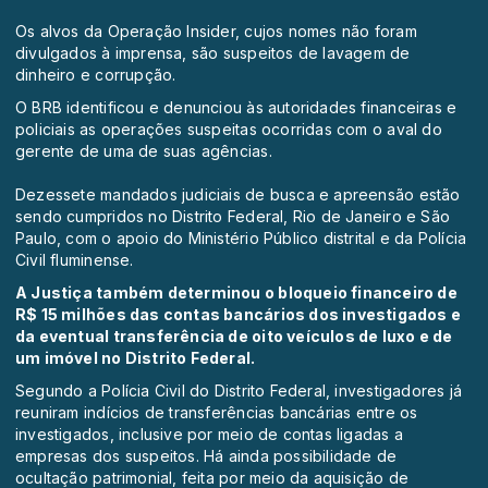
Os alvos da Operação Insider, cujos nomes não foram
divulgados à imprensa, são suspeitos de lavagem de
dinheiro e corrupção.
O BRB identificou e denunciou às autoridades financeiras e
policiais as operações suspeitas ocorridas com o aval do
gerente de uma de suas agências.
Dezessete mandados judiciais de busca e apreensão estão
sendo cumpridos no Distrito Federal, Rio de Janeiro e São
Paulo, com o apoio do Ministério Público distrital e da Polícia
Civil fluminense.
A Justiça também determinou o bloqueio financeiro de
R$ 15 milhões das contas bancários dos investigados e
da eventual transferência de oito veículos de luxo e de
um imóvel no Distrito Federal.
Segundo a Polícia Civil do Distrito Federal, investigadores já
reuniram indícios de transferências bancárias entre os
investigados, inclusive por meio de contas ligadas a
empresas dos suspeitos. Há ainda possibilidade de
ocultação patrimonial, feita por meio da aquisição de