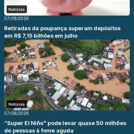
Notícias
07/08/2026
Retiradas da poupança superam depósitos
em R$ 7,15 bilhões em julho
Notícias
07/08/2026
“Super El Niño" pode levar quase 50 milhões
de pessoas à fome aguda