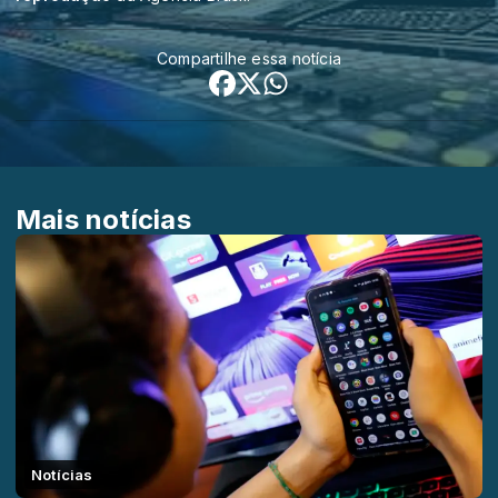
Compartilhe essa notícia
Mais notícias
Notícias