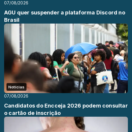
07/08/2026
AGU quer suspender a plataforma Discord no
Brasil
Notícias
07/08/2026
Candidatos do Encceja 2026 podem consultar
o cartão de inscrição