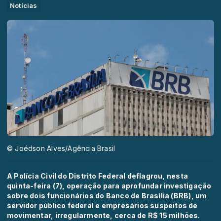
Notícias
© Joédson Alves/Agência Brasil
A
Polícia Civil do Distrito Federal
deflagrou, nesta
quinta-feira (7), operação para aprofundar investigação
sobre dois funcionários do
Banco de Brasília (BRB)
, um
servidor público federal e empresários suspeitos de
movimentar, irregularmente, cerca de R$ 15 milhões.