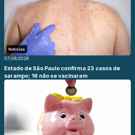
Notícias
07/08/2026
Estado de São Paulo confirma 23 casos de
sarampo; 16 não se vacinaram