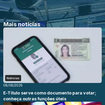
Mais notícias
Notícias
08/08/2026
E-Título serve como documento para votar;
conheça outras funções úteis