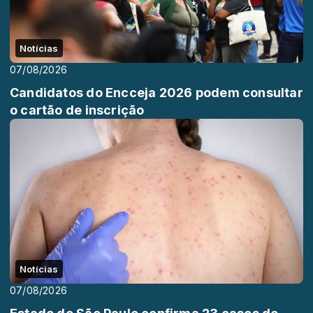
Notícias
07/08/2026
Candidatos do Encceja 2026 podem consultar
o cartão de inscrição
Notícias
07/08/2026