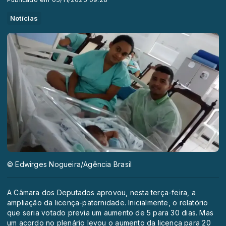
Notícias
© Edwirges Nogueira/Agência Brasil
A Câmara dos Deputados aprovou, nesta terça-feira, a
ampliação da licença-paternidade. Inicialmente, o relatório
que seria votado previa um aumento de 5 para 30 dias. Mas
um acordo no plenário levou o aumento da licença para 20