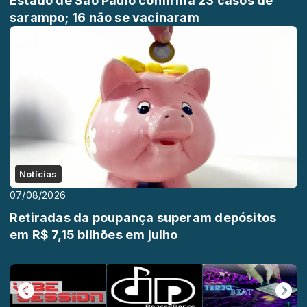
Estado de São Paulo confirma 23 casos de
sarampo; 16 não se vacinaram
Notícias
07/08/2026
Retiradas da poupança superam depósitos
em R$ 7,15 bilhões em julho