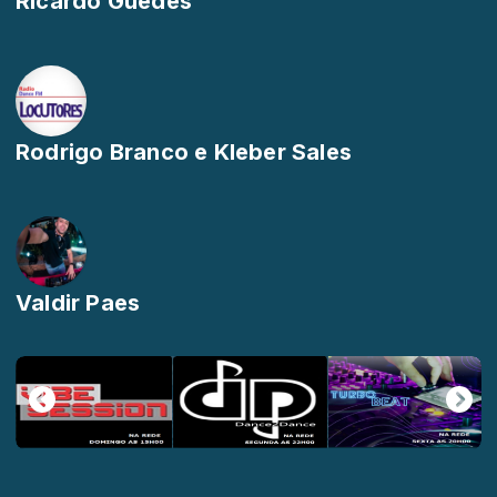
Ricardo Guedes
Rodrigo Branco e Kleber Sales
Valdir Paes