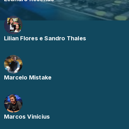
Lilian Flores e Sandro Thales
Marcelo Mistake
Marcos Vinícius