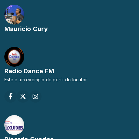
Mauricio Cury
Radio Dance FM
Este é um exemplo de perfil do locutor.