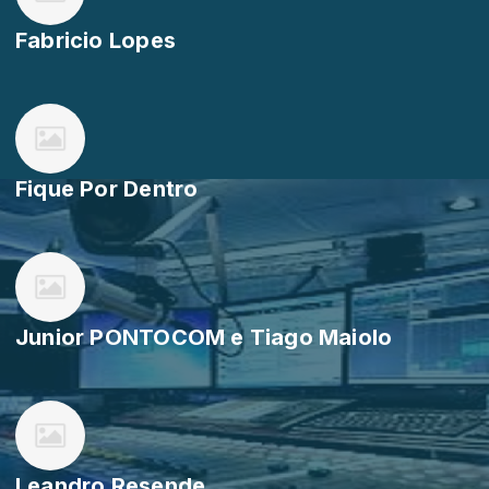
Fabricio Lopes
Fique Por Dentro
Junior PONTOCOM e Tiago Maiolo
Leandro Resende