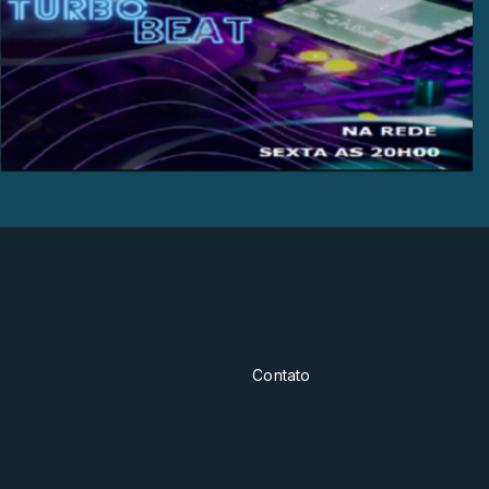
Contato