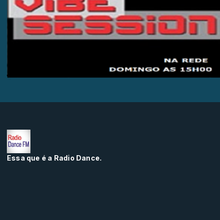
Essa que é a Radio Dance.