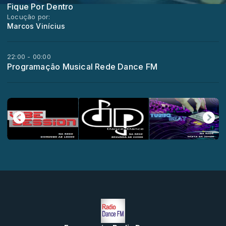
Fique Por Dentro
Locução por:
Marcos Vinícius
22:00 - 00:00
Programação Musical Rede Dance FM